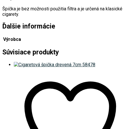
Špička je bez možnosti použitia filtra a je určená na klasické
cigarety.
Ďalšie informácie
Výrobca
Súvisiace produkty