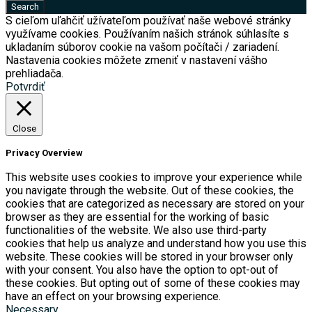
S cieľom uľahčiť užívateľom používať naše webové stránky
využívame cookies. Používaním našich stránok súhlasíte s
ukladaním súborov cookie na vašom počítači / zariadení.
Nastavenia cookies môžete zmeniť v nastavení vášho
prehliadača.
Potvrdiť
Close
Privacy Overview
This website uses cookies to improve your experience while
you navigate through the website. Out of these cookies, the
cookies that are categorized as necessary are stored on your
browser as they are essential for the working of basic
functionalities of the website. We also use third-party
cookies that help us analyze and understand how you use this
website. These cookies will be stored in your browser only
with your consent. You also have the option to opt-out of
these cookies. But opting out of some of these cookies may
have an effect on your browsing experience.
Necessary