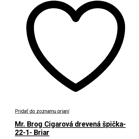
Pridať do zoznamu prianí
Mr. Brog Cigarová drevená špička-
22-1- Briar