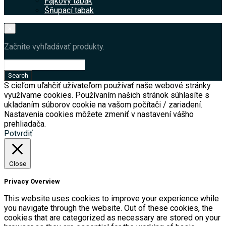
Fajkový tabak
Šňupací tabak
×
Začnite vyhľadávať produkty.
S cieľom uľahčiť užívateľom používať naše webové stránky
využívame cookies. Používaním našich stránok súhlasíte s
ukladaním súborov cookie na vašom počítači / zariadení.
Nastavenia cookies môžete zmeniť v nastavení vášho
prehliadača.
Potvrdiť
Close
Privacy Overview
This website uses cookies to improve your experience while
you navigate through the website. Out of these cookies, the
cookies that are categorized as necessary are stored on your