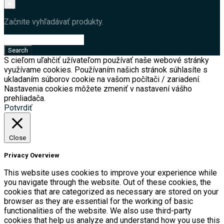
×
Začnite vyhľadávať produkty.
S cieľom uľahčiť užívateľom používať naše webové stránky
využívame cookies. Používaním našich stránok súhlasíte s
ukladaním súborov cookie na vašom počítači / zariadení.
Nastavenia cookies môžete zmeniť v nastavení vášho
prehliadača.
Potvrdiť
Close
Privacy Overview
This website uses cookies to improve your experience while
you navigate through the website. Out of these cookies, the
cookies that are categorized as necessary are stored on your
browser as they are essential for the working of basic
functionalities of the website. We also use third-party
cookies that help us analyze and understand how you use this