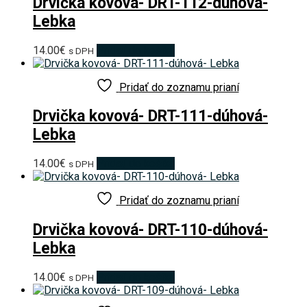
Drvička kovová- DRT-112-dúhová-
Lebka
14.00
€
Pridať do košíka
s DPH
Pridať do zoznamu prianí
Drvička kovová- DRT-111-dúhová-
Lebka
14.00
€
Pridať do košíka
s DPH
Pridať do zoznamu prianí
Drvička kovová- DRT-110-dúhová-
Lebka
14.00
€
Pridať do košíka
s DPH