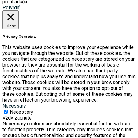
prehliadača.
Potvrdiť
Close
Privacy Overview
This website uses cookies to improve your experience while
you navigate through the website. Out of these cookies, the
cookies that are categorized as necessary are stored on your
browser as they are essential for the working of basic
functionalities of the website. We also use third-party
cookies that help us analyze and understand how you use this
website. These cookies will be stored in your browser only
with your consent. You also have the option to opt-out of
these cookies. But opting out of some of these cookies may
have an effect on your browsing experience.
Necessary
Necessary
Vždy zapnuté
Necessary cookies are absolutely essential for the website
to function properly. This category only includes cookies that
ensures basic functionalities and security features of the