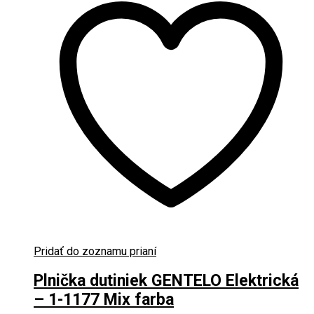
Pridať do zoznamu prianí
Plnička dutiniek GENTELO Elektrická
– 1-1177 Mix farba