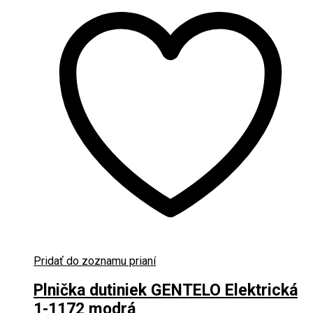
Pridať do zoznamu prianí
Plnička dutiniek GENTELO Elektrická
1-1172 modrá