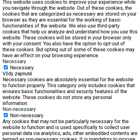
This website uses cookies to improve your experience while
you navigate through the website. Out of these cookies, the
cookies that are categorized as necessary are stored on your
browser as they are essential for the working of basic
functionalities of the website. We also use third-party
cookies that help us analyze and understand how you use this
website. These cookies will be stored in your browser only
with your consent. You also have the option to opt-out of
these cookies. But opting out of some of these cookies may
have an effect on your browsing experience.
Necessary
Necessary
Vždy zapnuté
Necessary cookies are absolutely essential for the website
to function properly. This category only includes cookies that
ensures basic functionalities and security features of the
website. These cookies do not store any personal
information.
Non-necessary
Non-necessary
Any cookies that may not be particularly necessary for the
website to function and is used specifically to collect user
personal data via analytics, ads, other embedded contents are
termed as non-necessary cookies. It is mandatory to procure