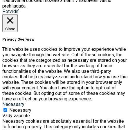
Nastavenia cookies môžete zmeniť v nastavení vášho
prehliadača.
Potvrdiť
Close
Privacy Overview
This website uses cookies to improve your experience while
you navigate through the website. Out of these cookies, the
cookies that are categorized as necessary are stored on your
browser as they are essential for the working of basic
functionalities of the website. We also use third-party
cookies that help us analyze and understand how you use this
website. These cookies will be stored in your browser only
with your consent. You also have the option to opt-out of
these cookies. But opting out of some of these cookies may
have an effect on your browsing experience.
Necessary
Necessary
Vždy zapnuté
Necessary cookies are absolutely essential for the website
to function properly. This category only includes cookies that