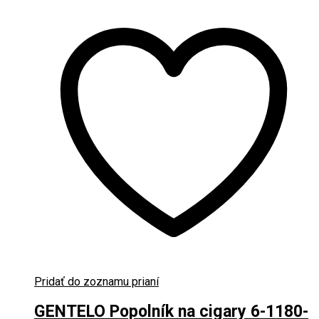
Pridať do zoznamu prianí
GENTELO Popolník na cigary 6-1180-