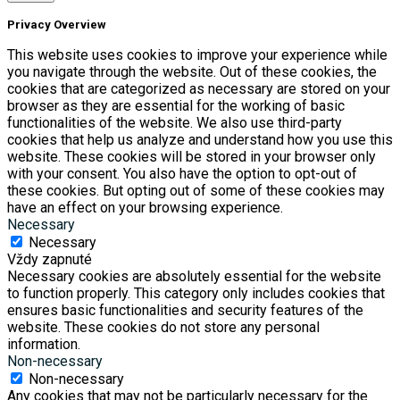
Privacy Overview
This website uses cookies to improve your experience while
you navigate through the website. Out of these cookies, the
cookies that are categorized as necessary are stored on your
browser as they are essential for the working of basic
functionalities of the website. We also use third-party
cookies that help us analyze and understand how you use this
website. These cookies will be stored in your browser only
with your consent. You also have the option to opt-out of
these cookies. But opting out of some of these cookies may
have an effect on your browsing experience.
Necessary
Necessary
Vždy zapnuté
Necessary cookies are absolutely essential for the website
to function properly. This category only includes cookies that
ensures basic functionalities and security features of the
website. These cookies do not store any personal
information.
Non-necessary
Non-necessary
Any cookies that may not be particularly necessary for the