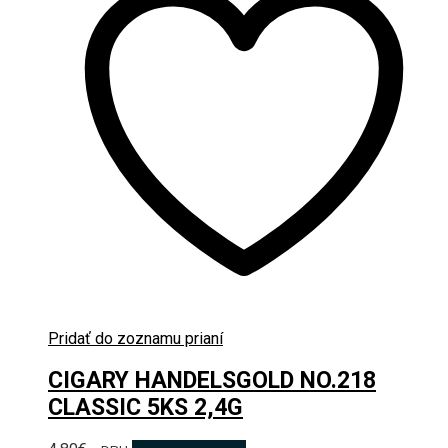
Pridať do zoznamu prianí
CIGARY HANDELSGOLD NO.218
CLASSIC 5KS 2,4G