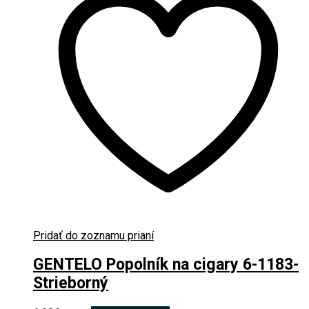
Pridať do zoznamu prianí
GENTELO Popolník na cigary 6-1183-
Strieborný