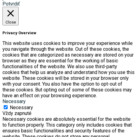
Potvrdiť
Close
Privacy Overview
This website uses cookies to improve your experience while
you navigate through the website. Out of these cookies, the
cookies that are categorized as necessary are stored on your
browser as they are essential for the working of basic
functionalities of the website. We also use third-party
cookies that help us analyze and understand how you use this
website. These cookies will be stored in your browser only
with your consent. You also have the option to opt-out of
these cookies. But opting out of some of these cookies may
have an effect on your browsing experience.
Necessary
Necessary
Vždy zapnuté
Necessary cookies are absolutely essential for the website
to function properly. This category only includes cookies that
ensures basic functionalities and security features of the
website. These cookies do not store any personal