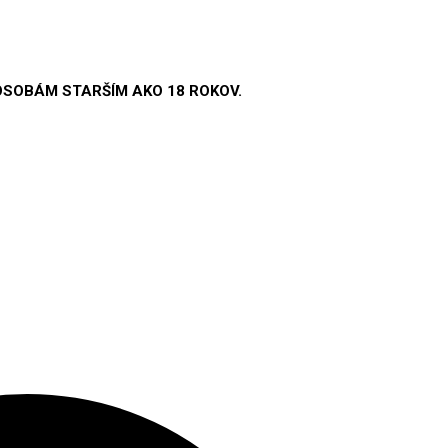
OSOBÁM STARŠÍM AKO 18 ROKOV.