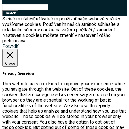
S cieľom uľahčiť užívateľom používať naše webové stránky
využívame cookies. Používaním našich stránok súhlasíte s
ukladaním súborov cookie na vašom počítači / zariadení.
Nastavenia cookies môžete zmeniť v nastavení vášho
prehliadača.
Potvrdiť
Close
Privacy Overview
This website uses cookies to improve your experience while
you navigate through the website. Out of these cookies, the
cookies that are categorized as necessary are stored on your
browser as they are essential for the working of basic
functionalities of the website. We also use third-party
cookies that help us analyze and understand how you use this
website. These cookies will be stored in your browser only
with your consent. You also have the option to opt-out of
these cookies. But opting out of some of these cookies may