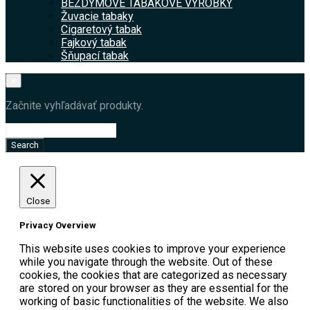
BEZDYMOVÉ TABAKOVÉ VÝROBKY
Žuvacie tabaky
Cigaretový tabak
Fajkový tabak
Šňupací tabak
×
Začnite vyhľadávať produkty.
Close
Privacy Overview
This website uses cookies to improve your experience
while you navigate through the website. Out of these
cookies, the cookies that are categorized as necessary
are stored on your browser as they are essential for the
working of basic functionalities of the website. We also