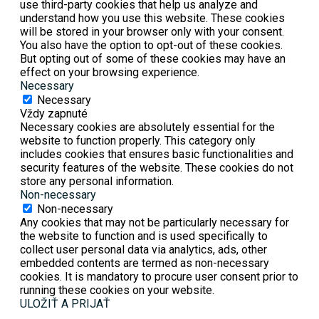
use third-party cookies that help us analyze and
understand how you use this website. These cookies
will be stored in your browser only with your consent.
You also have the option to opt-out of these cookies.
But opting out of some of these cookies may have an
effect on your browsing experience.
Necessary
Necessary
Vždy zapnuté
Necessary cookies are absolutely essential for the
website to function properly. This category only
includes cookies that ensures basic functionalities and
security features of the website. These cookies do not
store any personal information.
Non-necessary
Non-necessary
Any cookies that may not be particularly necessary for
the website to function and is used specifically to
collect user personal data via analytics, ads, other
embedded contents are termed as non-necessary
cookies. It is mandatory to procure user consent prior to
running these cookies on your website.
ULOŽIŤ A PRIJAŤ