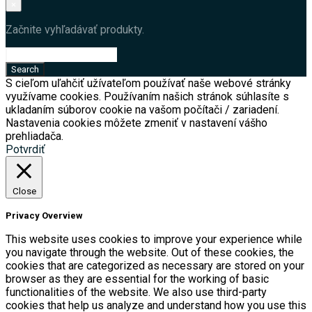
×
Začnite vyhľadávať produkty.
S cieľom uľahčiť užívateľom používať naše webové stránky
využívame cookies. Používaním našich stránok súhlasíte s
ukladaním súborov cookie na vašom počítači / zariadení.
Nastavenia cookies môžete zmeniť v nastavení vášho
prehliadača.
Potvrdiť
Close
Privacy Overview
This website uses cookies to improve your experience while
you navigate through the website. Out of these cookies, the
cookies that are categorized as necessary are stored on your
browser as they are essential for the working of basic
functionalities of the website. We also use third-party
cookies that help us analyze and understand how you use this