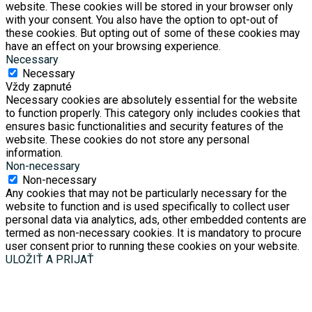
website. These cookies will be stored in your browser only
with your consent. You also have the option to opt-out of
these cookies. But opting out of some of these cookies may
have an effect on your browsing experience.
Necessary
Necessary
Vždy zapnuté
Necessary cookies are absolutely essential for the website
to function properly. This category only includes cookies that
ensures basic functionalities and security features of the
website. These cookies do not store any personal
information.
Non-necessary
Non-necessary
Any cookies that may not be particularly necessary for the
website to function and is used specifically to collect user
personal data via analytics, ads, other embedded contents are
termed as non-necessary cookies. It is mandatory to procure
user consent prior to running these cookies on your website.
ULOŽIŤ A PRIJAŤ