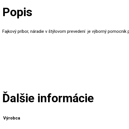
Popis
Fajkový príbor, náradie v štýlovom prevedení je výborný pomocník p
Ďalšie informácie
Výrobca