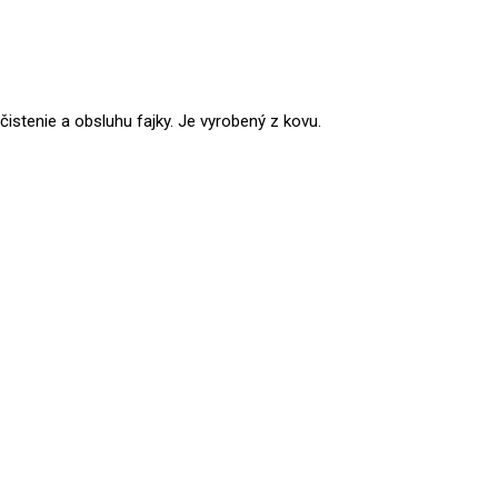
čistenie a obsluhu fajky. Je vyrobený z kovu.