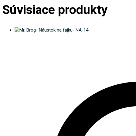
Súvisiace produkty