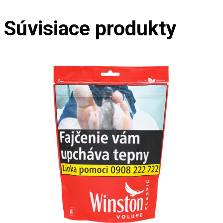
Súvisiace produkty