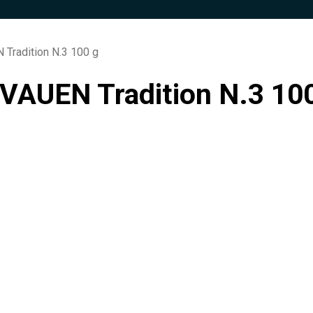
Tradition N.3 100 g
VAUEN Tradition N.3 10