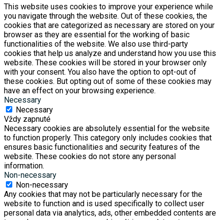
This website uses cookies to improve your experience while
you navigate through the website. Out of these cookies, the
cookies that are categorized as necessary are stored on your
browser as they are essential for the working of basic
functionalities of the website. We also use third-party
cookies that help us analyze and understand how you use this
website. These cookies will be stored in your browser only
with your consent. You also have the option to opt-out of
these cookies. But opting out of some of these cookies may
have an effect on your browsing experience.
Necessary
Necessary
Vždy zapnuté
Necessary cookies are absolutely essential for the website
to function properly. This category only includes cookies that
ensures basic functionalities and security features of the
website. These cookies do not store any personal
information.
Non-necessary
Non-necessary
Any cookies that may not be particularly necessary for the
website to function and is used specifically to collect user
personal data via analytics, ads, other embedded contents are