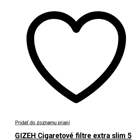
Pridať do zoznamu prianí
GIZEH Cigaretové filtre extra slim 5