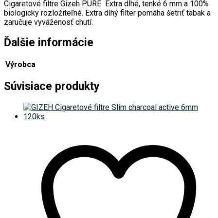
Cigaretové filtre Gizeh PURE Extra dlhé, tenké 6 mm a 100%
biologicky rozložiteľné. Extra dlhý filter pomáha šetriť tabak a
zaručuje vyváženosť chutí.
Ďalšie informácie
Výrobca
Súvisiace produkty