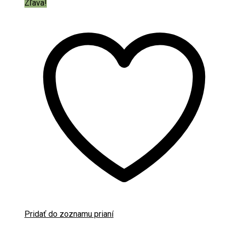
Zľava!
Pridať do zoznamu prianí