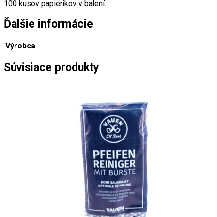
100 kusov papierikov v balení.
Ďalšie informácie
Výrobca
Súvisiace produkty