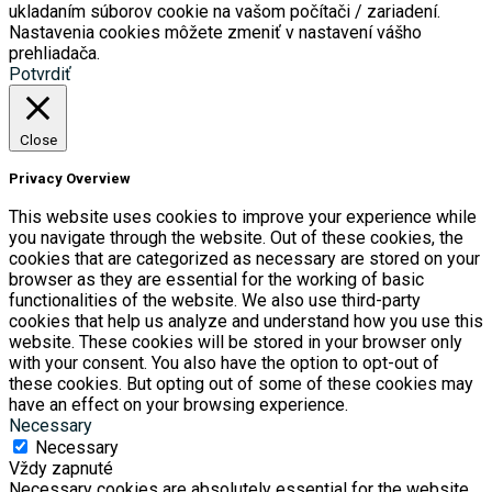
ukladaním súborov cookie na vašom počítači / zariadení.
Nastavenia cookies môžete zmeniť v nastavení vášho
prehliadača.
Potvrdiť
Close
Privacy Overview
This website uses cookies to improve your experience while
you navigate through the website. Out of these cookies, the
cookies that are categorized as necessary are stored on your
browser as they are essential for the working of basic
functionalities of the website. We also use third-party
cookies that help us analyze and understand how you use this
website. These cookies will be stored in your browser only
with your consent. You also have the option to opt-out of
these cookies. But opting out of some of these cookies may
have an effect on your browsing experience.
Necessary
Necessary
Vždy zapnuté
Necessary cookies are absolutely essential for the website