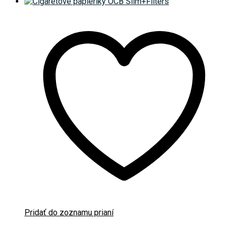
Pridať do zoznamu prianí