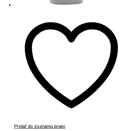
Pridať do zoznamu prianí