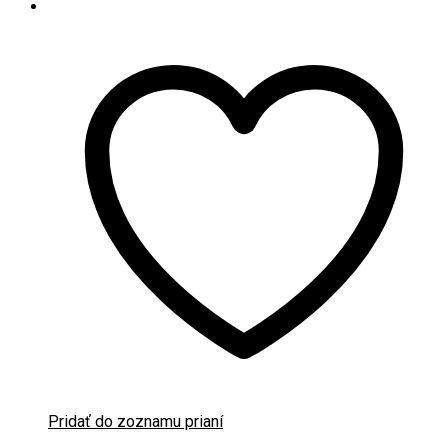
Pridať do zoznamu prianí