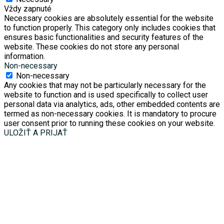
Vždy zapnuté
Necessary cookies are absolutely essential for the website
to function properly. This category only includes cookies that
ensures basic functionalities and security features of the
website. These cookies do not store any personal
information.
Non-necessary
Non-necessary
Any cookies that may not be particularly necessary for the
website to function and is used specifically to collect user
personal data via analytics, ads, other embedded contents are
termed as non-necessary cookies. It is mandatory to procure
user consent prior to running these cookies on your website.
ULOŽIŤ A PRIJAŤ