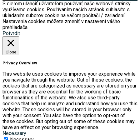
S cieľom uľahčiť užívateľom používať naše webové stránky
využívame cookies. Používaním našich stránok súhlasíte s
ukladaním súborov cookie na vašom počítači / zariadení.
Nastavenia cookies môžete zmeniť v nastavení vášho
prehliadača.
Potvrdiť
Close
Privacy Overview
This website uses cookies to improve your experience while
you navigate through the website. Out of these cookies, the
cookies that are categorized as necessary are stored on your
browser as they are essential for the working of basic
functionalities of the website. We also use third-party
cookies that help us analyze and understand how you use this
website. These cookies will be stored in your browser only
with your consent. You also have the option to opt-out of
these cookies. But opting out of some of these cookies may
have an effect on your browsing experience.
Necessary
Necessary