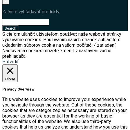
×
Začnite vyhľadávať produkty.
S cieľom uľahčiť užívateľom používať naše webové stránky
využívame cookies. Používaním našich stránok súhlasíte s
ukladaním súborov cookie na vašom počítači / zariadení.
Nastavenia cookies môžete zmeniť v nastavení vášho
prehliadača.
Potvrdiť
Close
Privacy Overview
This website uses cookies to improve your experience while
you navigate through the website. Out of these cookies, the
cookies that are categorized as necessary are stored on your
browser as they are essential for the working of basic
functionalities of the website. We also use third-party
cookies that help us analyze and understand how you use this