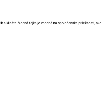
 a kliešte. Vodná fajka je vhodná na spoločenské príležitosti, ako