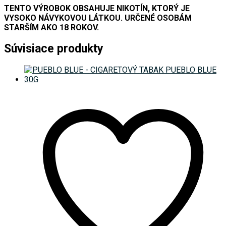
TENTO VÝROBOK OBSAHUJE NIKOTÍN, KTORÝ JE
VYSOKO NÁVYKOVOU LÁTKOU. URČENÉ OSOBÁM
STARŠÍM AKO 18 ROKOV.
Súvisiace produkty