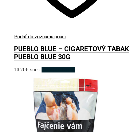
Pridať do zoznamu prianí
PUEBLO BLUE – CIGARETOVÝ TABAK
PUEBLO BLUE 30G
13.20
€
Pridať do košíka
s DPH