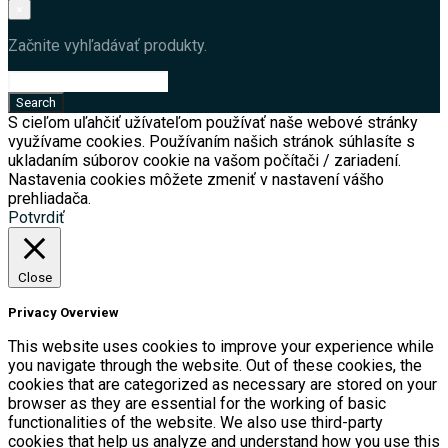
×
Začnite vyhľadávať produkty.
S cieľom uľahčiť užívateľom používať naše webové stránky
využívame cookies. Používaním našich stránok súhlasíte s
ukladaním súborov cookie na vašom počítači / zariadení.
Nastavenia cookies môžete zmeniť v nastavení vášho
prehliadača.
Potvrdiť
Close
Privacy Overview
This website uses cookies to improve your experience while
you navigate through the website. Out of these cookies, the
cookies that are categorized as necessary are stored on your
browser as they are essential for the working of basic
functionalities of the website. We also use third-party
cookies that help us analyze and understand how you use this