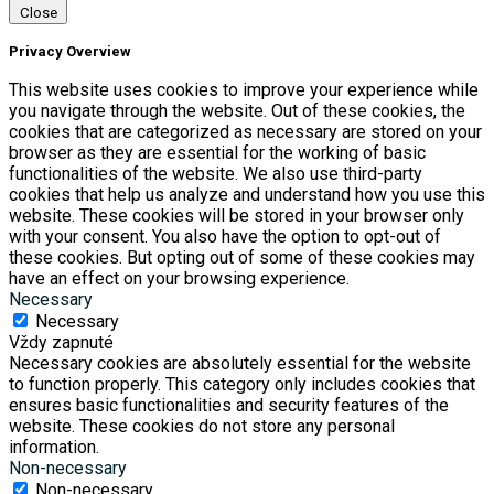
Close
Privacy Overview
This website uses cookies to improve your experience while
you navigate through the website. Out of these cookies, the
cookies that are categorized as necessary are stored on your
browser as they are essential for the working of basic
functionalities of the website. We also use third-party
cookies that help us analyze and understand how you use this
website. These cookies will be stored in your browser only
with your consent. You also have the option to opt-out of
these cookies. But opting out of some of these cookies may
have an effect on your browsing experience.
Necessary
Necessary
Vždy zapnuté
Necessary cookies are absolutely essential for the website
to function properly. This category only includes cookies that
ensures basic functionalities and security features of the
website. These cookies do not store any personal
information.
Non-necessary
Non-necessary