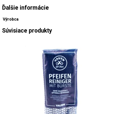
Ďalšie informácie
Výrobca
Súvisiace produkty