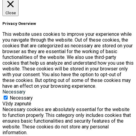
Close
Privacy Overview
This website uses cookies to improve your experience while
you navigate through the website. Out of these cookies, the
cookies that are categorized as necessary are stored on your
browser as they are essential for the working of basic
functionalities of the website. We also use third-party
cookies that help us analyze and understand how you use this
website. These cookies will be stored in your browser only
with your consent. You also have the option to opt-out of
these cookies. But opting out of some of these cookies may
have an effect on your browsing experience.
Necessary
Necessary
Vždy zapnuté
Necessary cookies are absolutely essential for the website
to function properly. This category only includes cookies that
ensures basic functionalities and security features of the
website. These cookies do not store any personal
information.