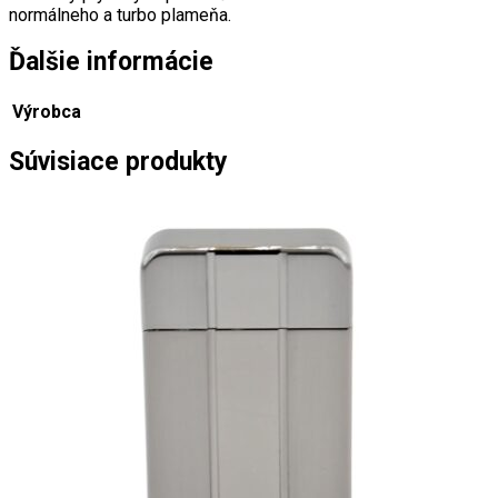
normálneho a turbo plameňa.
Ďalšie informácie
Výrobca
Súvisiace produkty