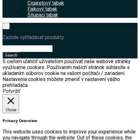
Cigaretový tabak
Fajkový tabak
Šňupací tabak
×
Začnite vyhľadávať produkty.
S cieľom uľahčiť užívateľom používať naše webové stránky
využívame cookies. Používaním našich stránok súhlasíte s
ukladaním súborov cookie na vašom počítači / zariadení.
Nastavenia cookies môžete zmeniť v nastavení vášho
prehliadača.
Potvrdiť
Close
Privacy Overview
This website uses cookies to improve your experience while
you navigate through the website. Out of these cookies, the