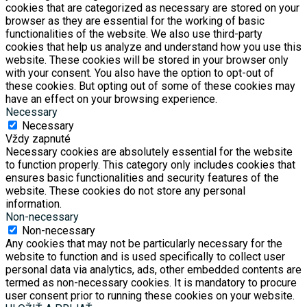
cookies that are categorized as necessary are stored on your
browser as they are essential for the working of basic
functionalities of the website. We also use third-party
cookies that help us analyze and understand how you use this
website. These cookies will be stored in your browser only
with your consent. You also have the option to opt-out of
these cookies. But opting out of some of these cookies may
have an effect on your browsing experience.
Necessary
Necessary
Vždy zapnuté
Necessary cookies are absolutely essential for the website
to function properly. This category only includes cookies that
ensures basic functionalities and security features of the
website. These cookies do not store any personal
information.
Non-necessary
Non-necessary
Any cookies that may not be particularly necessary for the
website to function and is used specifically to collect user
personal data via analytics, ads, other embedded contents are
termed as non-necessary cookies. It is mandatory to procure
user consent prior to running these cookies on your website.