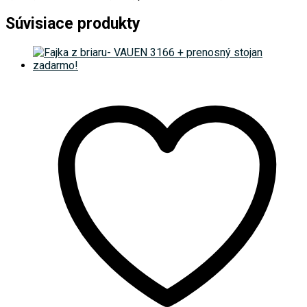
Súvisiace produkty