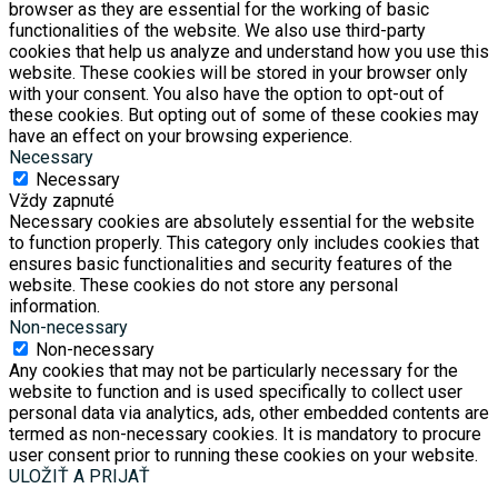
browser as they are essential for the working of basic
functionalities of the website. We also use third-party
cookies that help us analyze and understand how you use this
website. These cookies will be stored in your browser only
with your consent. You also have the option to opt-out of
these cookies. But opting out of some of these cookies may
have an effect on your browsing experience.
Necessary
Necessary
Vždy zapnuté
Necessary cookies are absolutely essential for the website
to function properly. This category only includes cookies that
ensures basic functionalities and security features of the
website. These cookies do not store any personal
information.
Non-necessary
Non-necessary
Any cookies that may not be particularly necessary for the
website to function and is used specifically to collect user
personal data via analytics, ads, other embedded contents are
termed as non-necessary cookies. It is mandatory to procure
user consent prior to running these cookies on your website.
ULOŽIŤ A PRIJAŤ