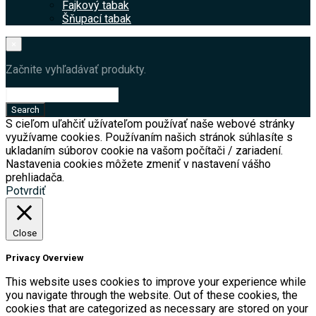
Fajkový tabak
Šňupací tabak
×
Začnite vyhľadávať produkty.
S cieľom uľahčiť užívateľom používať naše webové stránky
využívame cookies. Používaním našich stránok súhlasíte s
ukladaním súborov cookie na vašom počítači / zariadení.
Nastavenia cookies môžete zmeniť v nastavení vášho
prehliadača.
Potvrdiť
Close
Privacy Overview
This website uses cookies to improve your experience while
you navigate through the website. Out of these cookies, the
cookies that are categorized as necessary are stored on your