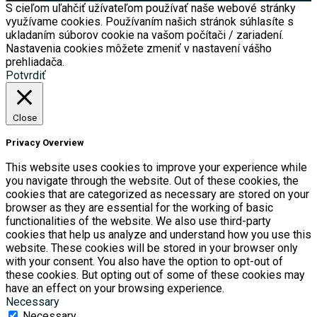
S cieľom uľahčiť užívateľom používať naše webové stránky
využívame cookies. Používaním našich stránok súhlasíte s
ukladaním súborov cookie na vašom počítači / zariadení.
Nastavenia cookies môžete zmeniť v nastavení vášho
prehliadača.
Potvrdiť
Close
Privacy Overview
This website uses cookies to improve your experience while
you navigate through the website. Out of these cookies, the
cookies that are categorized as necessary are stored on your
browser as they are essential for the working of basic
functionalities of the website. We also use third-party
cookies that help us analyze and understand how you use this
website. These cookies will be stored in your browser only
with your consent. You also have the option to opt-out of
these cookies. But opting out of some of these cookies may
have an effect on your browsing experience.
Necessary
Necessary