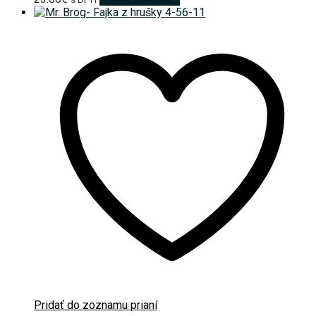
Pridať do zoznamu prianí