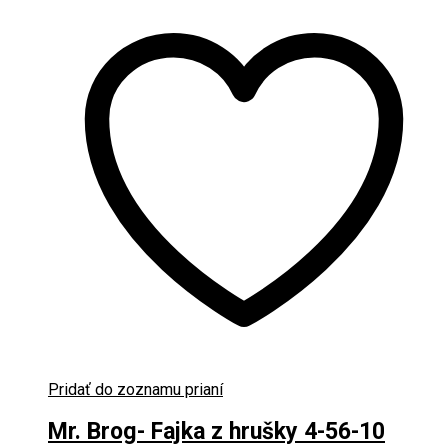
Pridať do zoznamu prianí
Mr. Brog- Fajka z hrušky 4-56-10