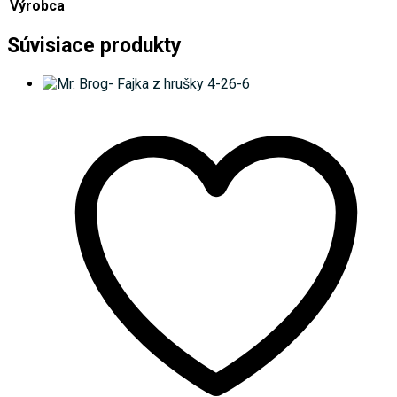
Výrobca
Súvisiace produkty