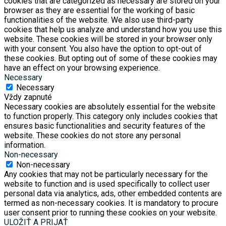
cookies that are categorized as necessary are stored on your
browser as they are essential for the working of basic
functionalities of the website. We also use third-party
cookies that help us analyze and understand how you use this
website. These cookies will be stored in your browser only
with your consent. You also have the option to opt-out of
these cookies. But opting out of some of these cookies may
have an effect on your browsing experience.
Necessary
Necessary
Vždy zapnuté
Necessary cookies are absolutely essential for the website
to function properly. This category only includes cookies that
ensures basic functionalities and security features of the
website. These cookies do not store any personal
information.
Non-necessary
Non-necessary
Any cookies that may not be particularly necessary for the
website to function and is used specifically to collect user
personal data via analytics, ads, other embedded contents are
termed as non-necessary cookies. It is mandatory to procure
user consent prior to running these cookies on your website.
ULOŽIŤ A PRIJAŤ