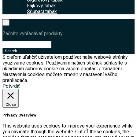
Fajkový tabak
Šňupací tabak
×
Začnite vyhľadávať produkty.
S cieľom uľahčiť užívateľom používať naše webové stránky
využívame cookies. Používaním našich stránok súhlasíte s
ukladaním súborov cookie na vašom počítači / zariadení.
Nastavenia cookies môžete zmeniť v nastavení vášho
prehliadača.
Potvrdiť
Close
Privacy Overview
This website uses cookies to improve your experience while
you navigate through the website. Out of these cookies, the