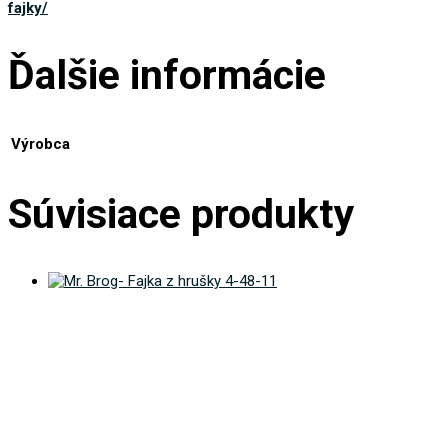
fajky/
Ďalšie informácie
Výrobca
Súvisiace produkty