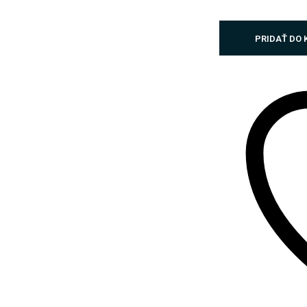
PRIDAŤ DO 