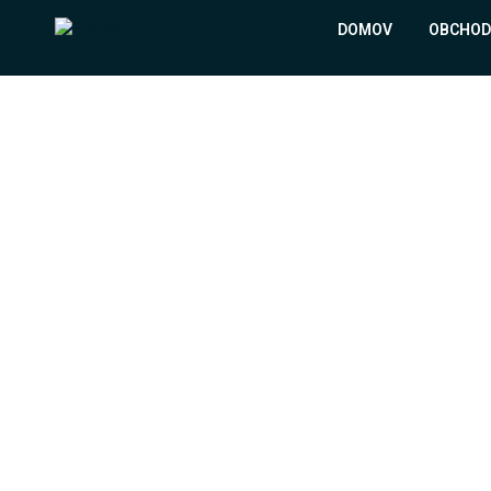
DOMOV
OBCHOD