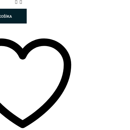
KOŠÍKA