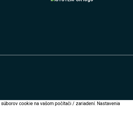
súborov cookie na vašom počítači / zariadení. Nastavenia