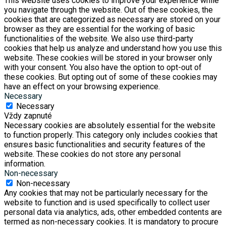
This website uses cookies to improve your experience while
you navigate through the website. Out of these cookies, the
cookies that are categorized as necessary are stored on your
browser as they are essential for the working of basic
functionalities of the website. We also use third-party
cookies that help us analyze and understand how you use this
website. These cookies will be stored in your browser only
with your consent. You also have the option to opt-out of
these cookies. But opting out of some of these cookies may
have an effect on your browsing experience.
Necessary
Necessary
Vždy zapnuté
Necessary cookies are absolutely essential for the website
to function properly. This category only includes cookies that
ensures basic functionalities and security features of the
website. These cookies do not store any personal
information.
Non-necessary
Non-necessary
Any cookies that may not be particularly necessary for the
website to function and is used specifically to collect user
personal data via analytics, ads, other embedded contents are
termed as non-necessary cookies. It is mandatory to procure