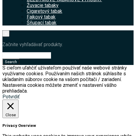
Žuvacie tabaky
Cigaretový tabak
Fajkový tabak
Šňupací tabak
×
Začnite vyhľadávať produkty.
S cieľom uľahčiť užívateľom používať naše webové stránky
využívame cookies. Používaním našich stránok súhlasíte s
ukladaním súborov cookie na vašom počítači / zariadení.
Nastavenia cookies môžete zmeniť v nastavení vášho
prehliadača.
Potvrdiť
Close
Privacy Overview