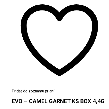
Pridať do zoznamu prianí
EVO – CAMEL GARNET KS BOX 4,4G