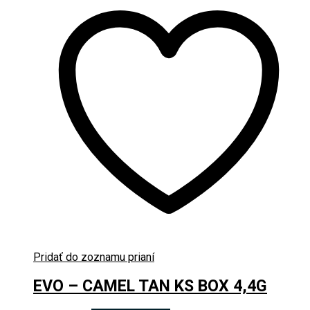
Pridať do zoznamu prianí
EVO – CAMEL TAN KS BOX 4,4G