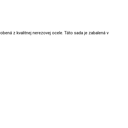
ená z kvalitnej nerezovej ocele. Táto sada je zabalená v