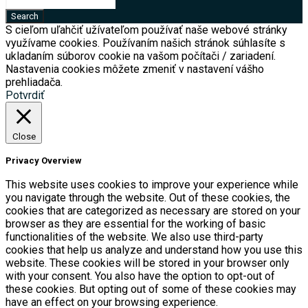
S cieľom uľahčiť užívateľom používať naše webové stránky
využívame cookies. Používaním našich stránok súhlasíte s
ukladaním súborov cookie na vašom počítači / zariadení.
Nastavenia cookies môžete zmeniť v nastavení vášho
prehliadača.
Potvrdiť
Close
Privacy Overview
This website uses cookies to improve your experience while
you navigate through the website. Out of these cookies, the
cookies that are categorized as necessary are stored on your
browser as they are essential for the working of basic
functionalities of the website. We also use third-party
cookies that help us analyze and understand how you use this
website. These cookies will be stored in your browser only
with your consent. You also have the option to opt-out of
these cookies. But opting out of some of these cookies may
have an effect on your browsing experience.