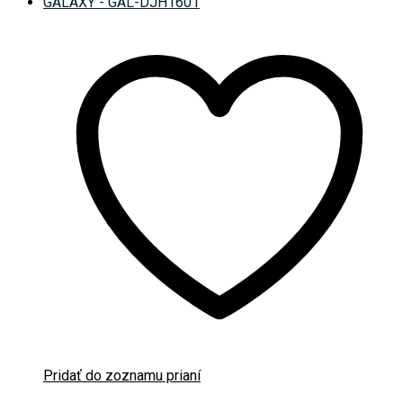
Pridať do zoznamu prianí