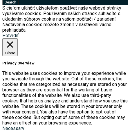
S cieľom uľahčiť užívateľom používať naše webové stránky
využívame cookies. Používaním našich stránok súhlasíte s
ukladaním súborov cookie na vašom počítači / zariadení.
Nastavenia cookies môžete zmeniť v nastavení vášho
prehliadača.
Potvrdiť
Close
Privacy Overview
This website uses cookies to improve your experience while
you navigate through the website. Out of these cookies, the
cookies that are categorized as necessary are stored on your
browser as they are essential for the working of basic
functionalities of the website. We also use third-party
cookies that help us analyze and understand how you use this
website. These cookies will be stored in your browser only
with your consent. You also have the option to opt-out of
these cookies. But opting out of some of these cookies may
have an effect on your browsing experience.
Necessary