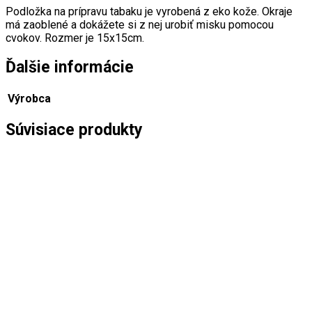
Podložka na prípravu tabaku je vyrobená z eko kože. Okraje
má zaoblené a dokážete si z nej urobiť misku pomocou
cvokov. Rozmer je 15x15cm.
Ďalšie informácie
Výrobca
Súvisiace produkty