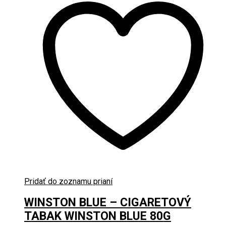
Pridať do zoznamu prianí
WINSTON BLUE – CIGARETOVÝ
TABAK WINSTON BLUE 80G