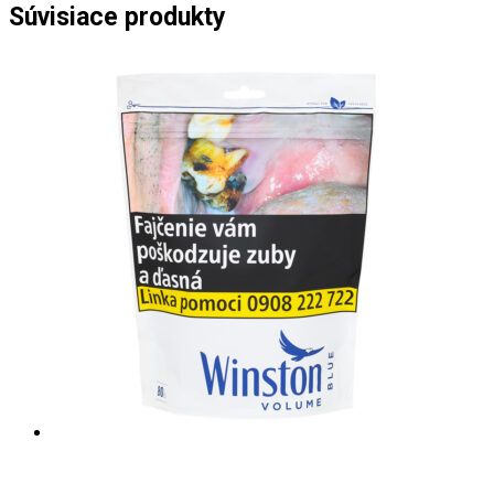
Súvisiace produkty