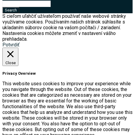
S cieľom uľahčiť užívateľom používať naše webové stránky
využívame cookies. Používaním našich stránok súhlasíte s
ukladaním súborov cookie na vašom počítači / zariadení.
Nastavenia cookies môžete zmeniť v nastavení vášho
prehliadača.
Potvrdiť
Close
Privacy Overview
This website uses cookies to improve your experience while
you navigate through the website. Out of these cookies, the
cookies that are categorized as necessary are stored on your
browser as they are essential for the working of basic
functionalities of the website. We also use third-party
cookies that help us analyze and understand how you use this
website. These cookies will be stored in your browser only
with your consent. You also have the option to opt-out of
these cookies. But opting out of some of these cookies may