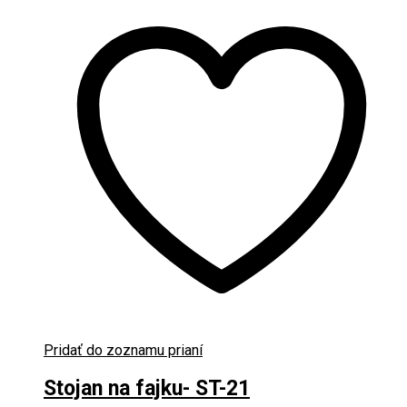
Pridať do zoznamu prianí
Stojan na fajku- ST-21