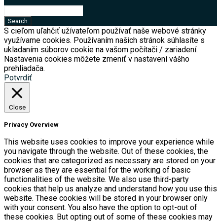
S cieľom uľahčiť užívateľom používať naše webové stránky
využívame cookies. Používaním našich stránok súhlasíte s
ukladaním súborov cookie na vašom počítači / zariadení.
Nastavenia cookies môžete zmeniť v nastavení vášho
prehliadača.
Potvrdiť
Close
Privacy Overview
This website uses cookies to improve your experience while
you navigate through the website. Out of these cookies, the
cookies that are categorized as necessary are stored on your
browser as they are essential for the working of basic
functionalities of the website. We also use third-party
cookies that help us analyze and understand how you use this
website. These cookies will be stored in your browser only
with your consent. You also have the option to opt-out of
these cookies. But opting out of some of these cookies may