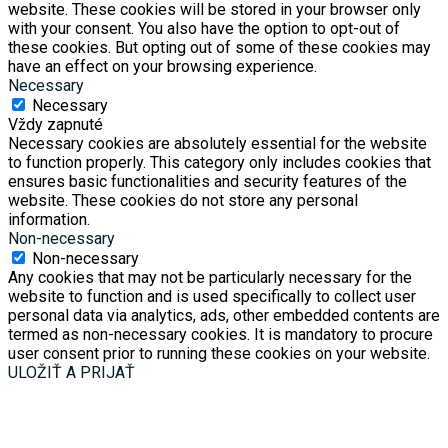
website. These cookies will be stored in your browser only
with your consent. You also have the option to opt-out of
these cookies. But opting out of some of these cookies may
have an effect on your browsing experience.
Necessary
Necessary
Vždy zapnuté
Necessary cookies are absolutely essential for the website
to function properly. This category only includes cookies that
ensures basic functionalities and security features of the
website. These cookies do not store any personal
information.
Non-necessary
Non-necessary
Any cookies that may not be particularly necessary for the
website to function and is used specifically to collect user
personal data via analytics, ads, other embedded contents are
termed as non-necessary cookies. It is mandatory to procure
user consent prior to running these cookies on your website.
ULOŽIŤ A PRIJAŤ