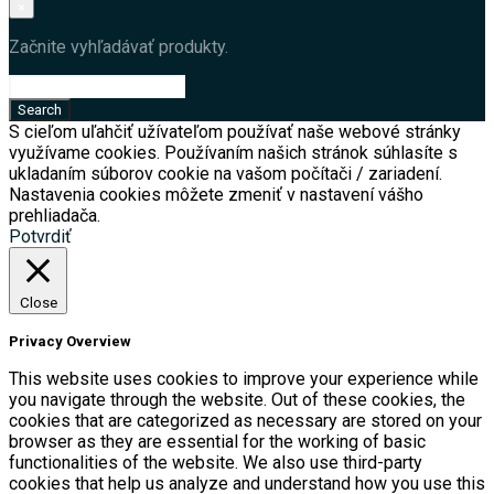
×
Začnite vyhľadávať produkty.
S cieľom uľahčiť užívateľom používať naše webové stránky
využívame cookies. Používaním našich stránok súhlasíte s
ukladaním súborov cookie na vašom počítači / zariadení.
Nastavenia cookies môžete zmeniť v nastavení vášho
prehliadača.
Potvrdiť
Close
Privacy Overview
This website uses cookies to improve your experience while
you navigate through the website. Out of these cookies, the
cookies that are categorized as necessary are stored on your
browser as they are essential for the working of basic
functionalities of the website. We also use third-party
cookies that help us analyze and understand how you use this