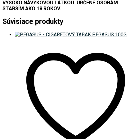
VYSOKO NÁVYKOVOU LÁTKOU. URČENÉ OSOBÁM
STARŠÍM AKO 18 ROKOV.
Súvisiace produkty