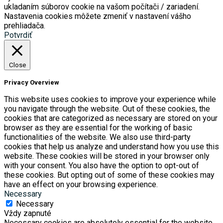
ukladaním súborov cookie na vašom počítači / zariadení.
Nastavenia cookies môžete zmeniť v nastavení vášho
prehliadača.
Potvrdiť
Close
Privacy Overview
This website uses cookies to improve your experience while
you navigate through the website. Out of these cookies, the
cookies that are categorized as necessary are stored on your
browser as they are essential for the working of basic
functionalities of the website. We also use third-party
cookies that help us analyze and understand how you use this
website. These cookies will be stored in your browser only
with your consent. You also have the option to opt-out of
these cookies. But opting out of some of these cookies may
have an effect on your browsing experience.
Necessary
Necessary
Vždy zapnuté
Necessary cookies are absolutely essential for the website