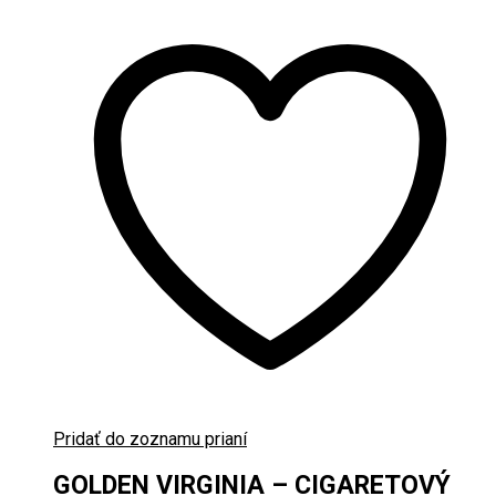
Pridať do zoznamu prianí
GOLDEN VIRGINIA – CIGARETOVÝ