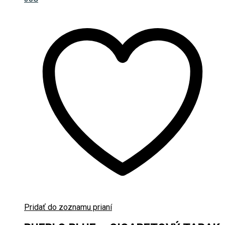
Pridať do zoznamu prianí