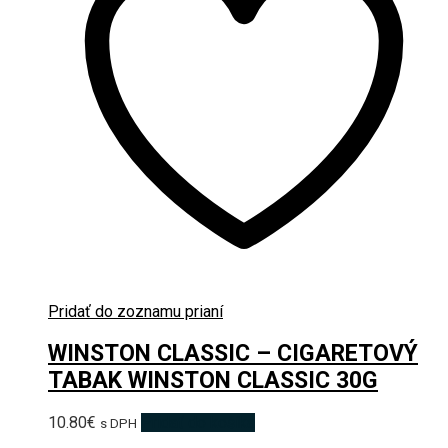
Pridať do zoznamu prianí
WINSTON CLASSIC – CIGARETOVÝ
TABAK WINSTON CLASSIC 30G
10.80
€
Pridať do košíka
s DPH