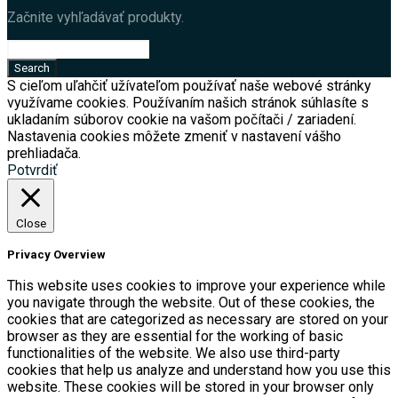
Začnite vyhľadávať produkty.
S cieľom uľahčiť užívateľom používať naše webové stránky
využívame cookies. Používaním našich stránok súhlasíte s
ukladaním súborov cookie na vašom počítači / zariadení.
Nastavenia cookies môžete zmeniť v nastavení vášho
prehliadača.
Potvrdiť
Close
Privacy Overview
This website uses cookies to improve your experience while
you navigate through the website. Out of these cookies, the
cookies that are categorized as necessary are stored on your
browser as they are essential for the working of basic
functionalities of the website. We also use third-party
cookies that help us analyze and understand how you use this
website. These cookies will be stored in your browser only