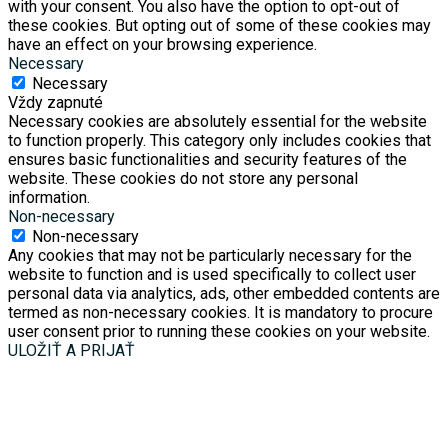
with your consent. You also have the option to opt-out of
these cookies. But opting out of some of these cookies may
have an effect on your browsing experience.
Necessary
Necessary
Vždy zapnuté
Necessary cookies are absolutely essential for the website
to function properly. This category only includes cookies that
ensures basic functionalities and security features of the
website. These cookies do not store any personal
information.
Non-necessary
Non-necessary
Any cookies that may not be particularly necessary for the
website to function and is used specifically to collect user
personal data via analytics, ads, other embedded contents are
termed as non-necessary cookies. It is mandatory to procure
user consent prior to running these cookies on your website.
ULOŽIŤ A PRIJAŤ