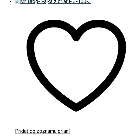
Pridať do zoznamu prianí