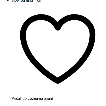
Pridať do zoznamu prianí