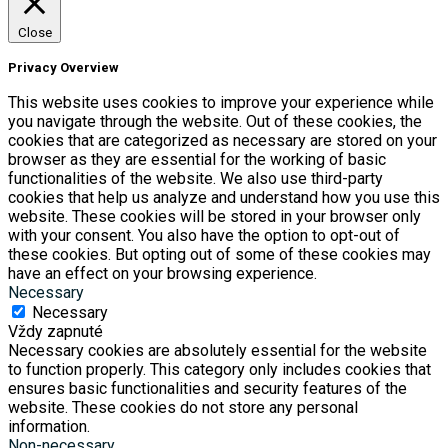
Close
Privacy Overview
This website uses cookies to improve your experience while
you navigate through the website. Out of these cookies, the
cookies that are categorized as necessary are stored on your
browser as they are essential for the working of basic
functionalities of the website. We also use third-party
cookies that help us analyze and understand how you use this
website. These cookies will be stored in your browser only
with your consent. You also have the option to opt-out of
these cookies. But opting out of some of these cookies may
have an effect on your browsing experience.
Necessary
Necessary
Vždy zapnuté
Necessary cookies are absolutely essential for the website
to function properly. This category only includes cookies that
ensures basic functionalities and security features of the
website. These cookies do not store any personal
information.
Non-necessary