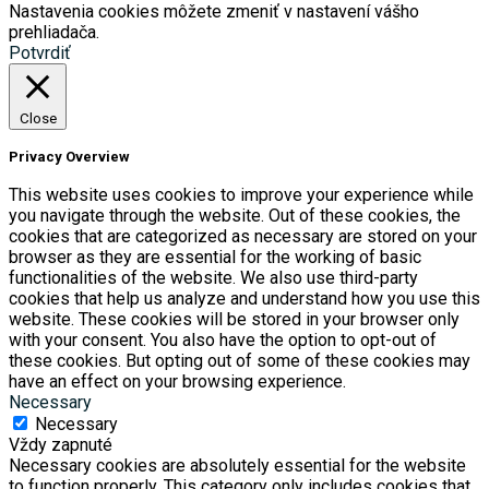
Nastavenia cookies môžete zmeniť v nastavení vášho
prehliadača.
Potvrdiť
Close
Privacy Overview
This website uses cookies to improve your experience while
you navigate through the website. Out of these cookies, the
cookies that are categorized as necessary are stored on your
browser as they are essential for the working of basic
functionalities of the website. We also use third-party
cookies that help us analyze and understand how you use this
website. These cookies will be stored in your browser only
with your consent. You also have the option to opt-out of
these cookies. But opting out of some of these cookies may
have an effect on your browsing experience.
Necessary
Necessary
Vždy zapnuté
Necessary cookies are absolutely essential for the website
to function properly. This category only includes cookies that