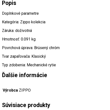
Popis
Doplnkové parametre
Kategória: Zippo kolekcia
Záruka: doživotná
Hmotnosť: 0.091 kg
Povrchová úprava: Brúsený chróm
Tvar zapaľovača: Klasický
Typ zdobenia: Mechanické rytie
Ďalšie informácie
Výrobca
ZIPPO
Súvisiace produkty