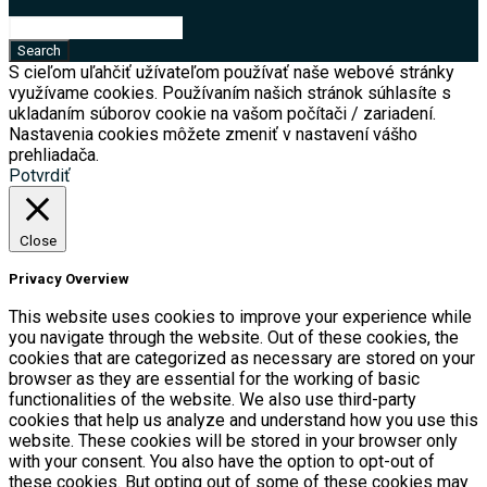
S cieľom uľahčiť užívateľom používať naše webové stránky
využívame cookies. Používaním našich stránok súhlasíte s
ukladaním súborov cookie na vašom počítači / zariadení.
Nastavenia cookies môžete zmeniť v nastavení vášho
prehliadača.
Potvrdiť
Close
Privacy Overview
This website uses cookies to improve your experience while
you navigate through the website. Out of these cookies, the
cookies that are categorized as necessary are stored on your
browser as they are essential for the working of basic
functionalities of the website. We also use third-party
cookies that help us analyze and understand how you use this
website. These cookies will be stored in your browser only
with your consent. You also have the option to opt-out of
these cookies. But opting out of some of these cookies may