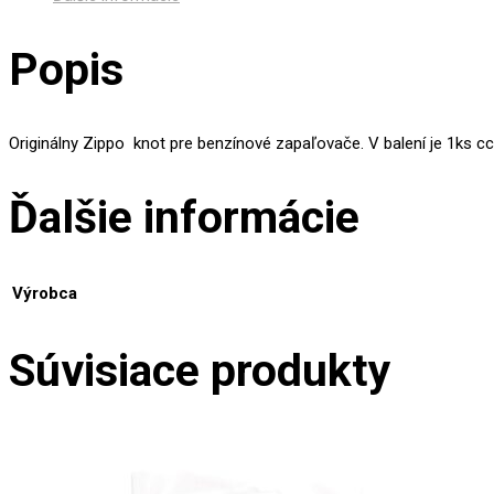
Popis
Originálny Zippo knot pre benzínové zapaľovače. V balení je 1ks 
Ďalšie informácie
Výrobca
Súvisiace produkty