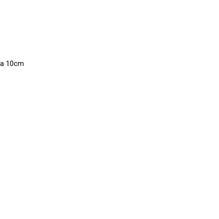
cca 10cm