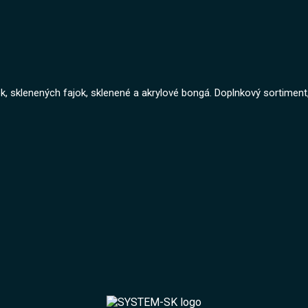
, sklenených fajok, sklenené a akrylové bongá. Doplnkový sortiment, 