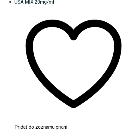
Pridať do zoznamu prianí