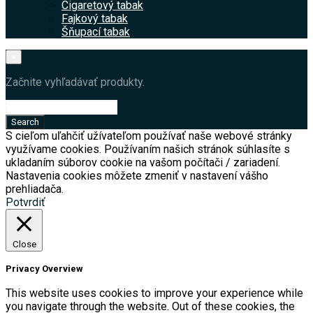
Cigaretový tabak
Fajkový tabak
Šňupací tabak
×
Začnite vyhľadávať produkty.
S cieľom uľahčiť užívateľom používať naše webové stránky
využívame cookies. Používaním našich stránok súhlasíte s
ukladaním súborov cookie na vašom počítači / zariadení.
Nastavenia cookies môžete zmeniť v nastavení vášho
prehliadača.
Potvrdiť
Close
Privacy Overview
This website uses cookies to improve your experience while
you navigate through the website. Out of these cookies, the