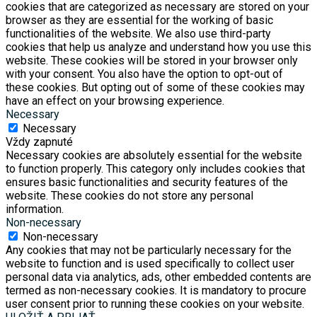
cookies that are categorized as necessary are stored on your
browser as they are essential for the working of basic
functionalities of the website. We also use third-party
cookies that help us analyze and understand how you use this
website. These cookies will be stored in your browser only
with your consent. You also have the option to opt-out of
these cookies. But opting out of some of these cookies may
have an effect on your browsing experience.
Necessary
Necessary
Vždy zapnuté
Necessary cookies are absolutely essential for the website
to function properly. This category only includes cookies that
ensures basic functionalities and security features of the
website. These cookies do not store any personal
information.
Non-necessary
Non-necessary
Any cookies that may not be particularly necessary for the
website to function and is used specifically to collect user
personal data via analytics, ads, other embedded contents are
termed as non-necessary cookies. It is mandatory to procure
user consent prior to running these cookies on your website.