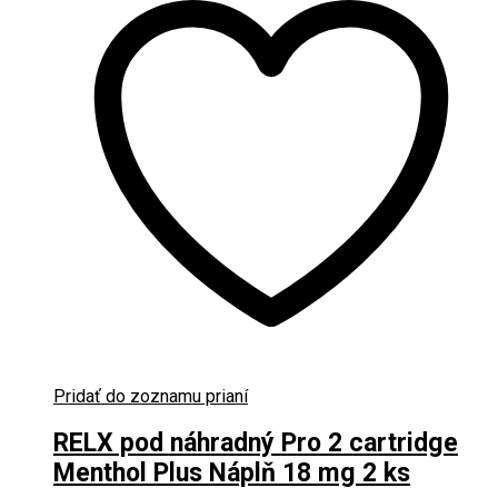
Pridať do zoznamu prianí
RELX pod náhradný Pro 2 cartridge
Menthol Plus Náplň 18 mg 2 ks