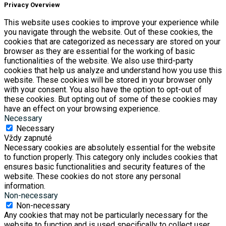
Privacy Overview
This website uses cookies to improve your experience while
you navigate through the website. Out of these cookies, the
cookies that are categorized as necessary are stored on your
browser as they are essential for the working of basic
functionalities of the website. We also use third-party
cookies that help us analyze and understand how you use this
website. These cookies will be stored in your browser only
with your consent. You also have the option to opt-out of
these cookies. But opting out of some of these cookies may
have an effect on your browsing experience.
Necessary
Necessary
Vždy zapnuté
Necessary cookies are absolutely essential for the website
to function properly. This category only includes cookies that
ensures basic functionalities and security features of the
website. These cookies do not store any personal
information.
Non-necessary
Non-necessary
Any cookies that may not be particularly necessary for the
website to function and is used specifically to collect user