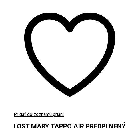
Pridať do zoznamu prianí
LOST MARY TAPPO AIR PREDPLNENÝ