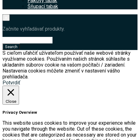
Fajkový tabak
Šňupací tabak
×
Začnite vyhľadávať produkty.
S cieľom uľahčiť užívateľom používať naše webové stránky
využívame cookies. Používaním našich stránok súhlasíte s
ukladaním súborov cookie na vašom počítači / zariadení.
Nastavenia cookies môžete zmeniť v nastavení vášho
prehliadača.
Potvrdiť
Close
Privacy Overview
This website uses cookies to improve your experience while
you navigate through the website. Out of these cookies, the
cookies that are categorized as necessary are stored on your