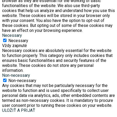
browser as they are essential for the working of basic
functionalities of the website. We also use third-party
cookies that help us analyze and understand how you use this
website. These cookies will be stored in your browser only
with your consent. You also have the option to opt-out of
these cookies. But opting out of some of these cookies may
have an effect on your browsing experience.
Necessary
Necessary
Vždy zapnuté
Necessary cookies are absolutely essential for the website
to function properly. This category only includes cookies that
ensures basic functionalities and security features of the
website. These cookies do not store any personal
information.
Non-necessary
Non-necessary
Any cookies that may not be particularly necessary for the
website to function and is used specifically to collect user
personal data via analytics, ads, other embedded contents are
termed as non-necessary cookies. It is mandatory to procure
user consent prior to running these cookies on your website.
ULOŽIŤ A PRIJAŤ