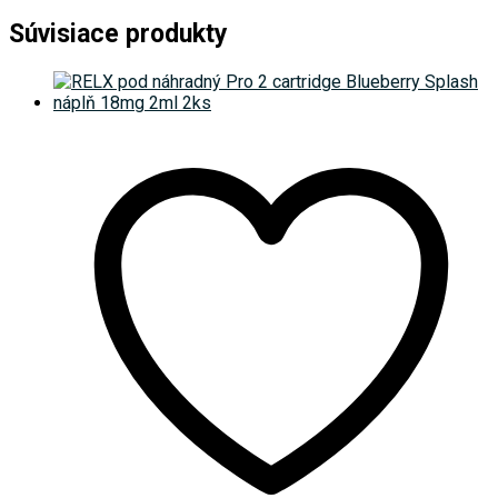
Súvisiace produkty