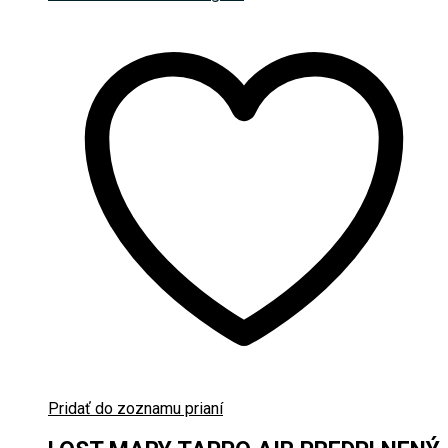
Pridať do zoznamu prianí