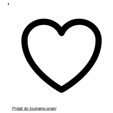
Pridať do zoznamu prianí