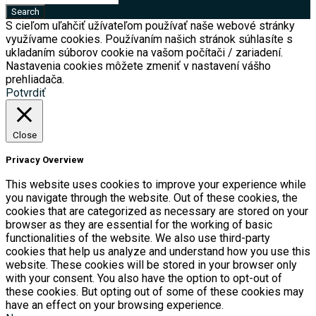
S cieľom uľahčiť užívateľom používať naše webové stránky
využívame cookies. Používaním našich stránok súhlasíte s
ukladaním súborov cookie na vašom počítači / zariadení.
Nastavenia cookies môžete zmeniť v nastavení vášho
prehliadača.
Potvrdiť
Close
Privacy Overview
This website uses cookies to improve your experience while
you navigate through the website. Out of these cookies, the
cookies that are categorized as necessary are stored on your
browser as they are essential for the working of basic
functionalities of the website. We also use third-party
cookies that help us analyze and understand how you use this
website. These cookies will be stored in your browser only
with your consent. You also have the option to opt-out of
these cookies. But opting out of some of these cookies may
have an effect on your browsing experience.