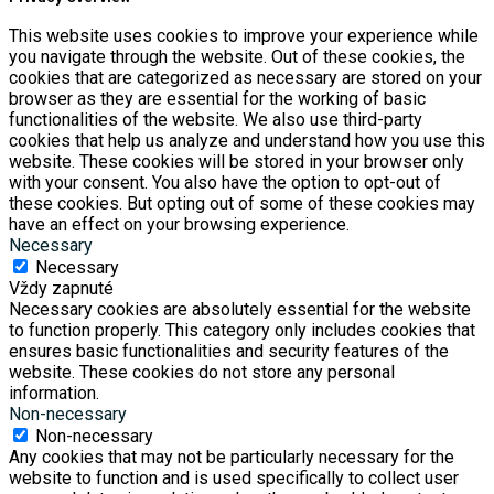
This website uses cookies to improve your experience while
you navigate through the website. Out of these cookies, the
cookies that are categorized as necessary are stored on your
browser as they are essential for the working of basic
functionalities of the website. We also use third-party
cookies that help us analyze and understand how you use this
website. These cookies will be stored in your browser only
with your consent. You also have the option to opt-out of
these cookies. But opting out of some of these cookies may
have an effect on your browsing experience.
Necessary
Necessary
Vždy zapnuté
Necessary cookies are absolutely essential for the website
to function properly. This category only includes cookies that
ensures basic functionalities and security features of the
website. These cookies do not store any personal
information.
Non-necessary
Non-necessary
Any cookies that may not be particularly necessary for the
website to function and is used specifically to collect user