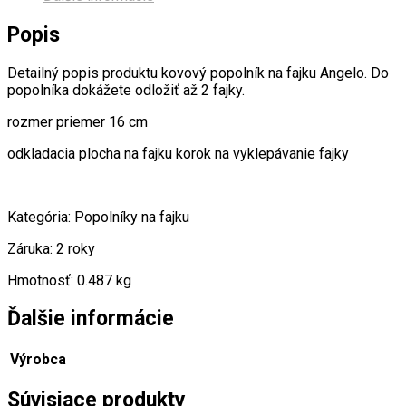
Popis
Detailný popis produktu kovový popolník na fajku Angelo. Do
popolníka dokážete odložiť až 2 fajky.
rozmer priemer 16 cm
odkladacia plocha na fajku korok na vyklepávanie fajky
Kategória: Popolníky na fajku
Záruka: 2 roky
Hmotnosť: 0.487 kg
Ďalšie informácie
Výrobca
Súvisiace produkty