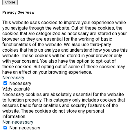
Close
Privacy Overview
This website uses cookies to improve your experience while
you navigate through the website. Out of these cookies, the
cookies that are categorized as necessary are stored on your
browser as they are essential for the working of basic
functionalities of the website. We also use third-party
cookies that help us analyze and understand how you use this
website. These cookies will be stored in your browser only
with your consent. You also have the option to opt-out of
these cookies. But opting out of some of these cookies may
have an effect on your browsing experience.
Necessary
Necessary
Vždy zapnuté
Necessary cookies are absolutely essential for the website
to function properly. This category only includes cookies that
ensures basic functionalities and security features of the
website. These cookies do not store any personal
information.
Non-necessary
Non-necessary