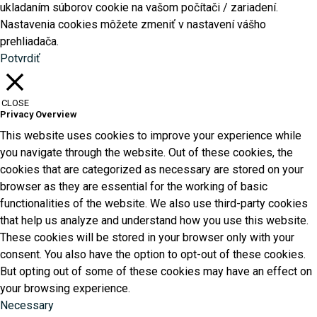
ukladaním súborov cookie na vašom počítači / zariadení.
Nastavenia cookies môžete zmeniť v nastavení vášho
prehliadača.
Potvrdiť
CLOSE
Privacy Overview
This website uses cookies to improve your experience while
you navigate through the website. Out of these cookies, the
cookies that are categorized as necessary are stored on your
browser as they are essential for the working of basic
functionalities of the website. We also use third-party cookies
that help us analyze and understand how you use this website.
These cookies will be stored in your browser only with your
consent. You also have the option to opt-out of these cookies.
But opting out of some of these cookies may have an effect on
your browsing experience.
Necessary