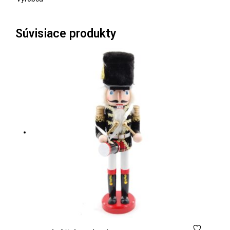
Súvisiace produkty