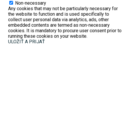
Non-necessary
Any cookies that may not be particularly necessary for
the website to function and is used specifically to
collect user personal data via analytics, ads, other
embedded contents are termed as non-necessary
cookies. It is mandatory to procure user consent prior to
running these cookies on your website.
ULOŽIŤ A PRIJAŤ