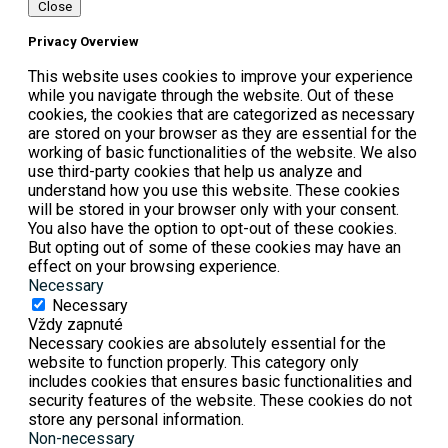
Close
Privacy Overview
This website uses cookies to improve your experience
while you navigate through the website. Out of these
cookies, the cookies that are categorized as necessary
are stored on your browser as they are essential for the
working of basic functionalities of the website. We also
use third-party cookies that help us analyze and
understand how you use this website. These cookies
will be stored in your browser only with your consent.
You also have the option to opt-out of these cookies.
But opting out of some of these cookies may have an
effect on your browsing experience.
Necessary
Necessary
Vždy zapnuté
Necessary cookies are absolutely essential for the
website to function properly. This category only
includes cookies that ensures basic functionalities and
security features of the website. These cookies do not
store any personal information.
Non-necessary