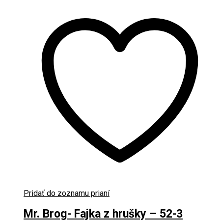
Pridať do zoznamu prianí
Mr. Brog- Fajka z hrušky – 52-3