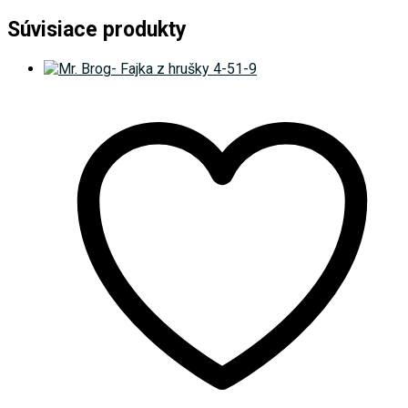
Súvisiace produkty