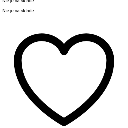
Nie je na sklade
Nie je na sklade