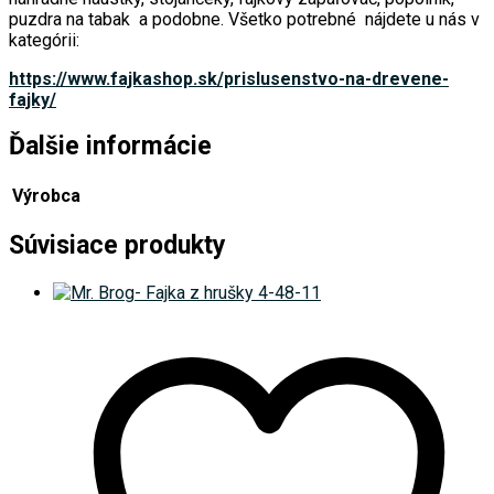
puzdra na tabak a podobne. Všetko potrebné nájdete u nás v
kategórii:
https://www.fajkashop.sk/prislusenstvo-na-drevene-
fajky/
Ďalšie informácie
Výrobca
Súvisiace produkty