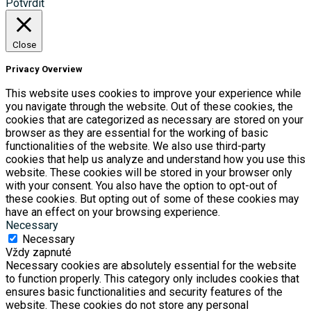
Potvrdiť
Close
Privacy Overview
This website uses cookies to improve your experience while
you navigate through the website. Out of these cookies, the
cookies that are categorized as necessary are stored on your
browser as they are essential for the working of basic
functionalities of the website. We also use third-party
cookies that help us analyze and understand how you use this
website. These cookies will be stored in your browser only
with your consent. You also have the option to opt-out of
these cookies. But opting out of some of these cookies may
have an effect on your browsing experience.
Necessary
Necessary
Vždy zapnuté
Necessary cookies are absolutely essential for the website
to function properly. This category only includes cookies that
ensures basic functionalities and security features of the
website. These cookies do not store any personal