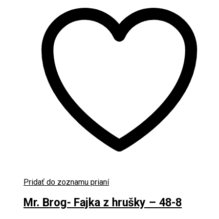
Pridať do zoznamu prianí
Mr. Brog- Fajka z hrušky – 48-8